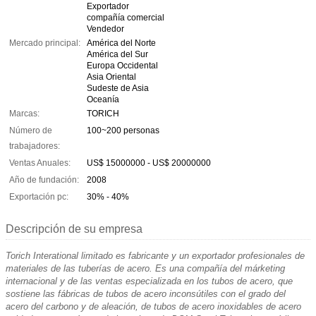
Exportador
compañía comercial
Vendedor
Mercado principal:
América del Norte
América del Sur
Europa Occidental
Asia Oriental
Sudeste de Asia
Oceanía
Marcas:
TORICH
Número de
100~200 personas
trabajadores:
Ventas Anuales:
US$ 15000000 - US$ 20000000
Año de fundación:
2008
Exportación pc:
30% - 40%
Descripción de su empresa
Torich Interational limitado es fabricante y un exportador profesionales de
materiales de las tuberías de acero. Es una compañía del márketing
internacional y de las ventas especializada en los tubos de acero, que
sostiene las fábricas de tubos de acero inconsútiles con el grado del
acero del carbono y de aleación, de tubos de acero inoxidables de acero