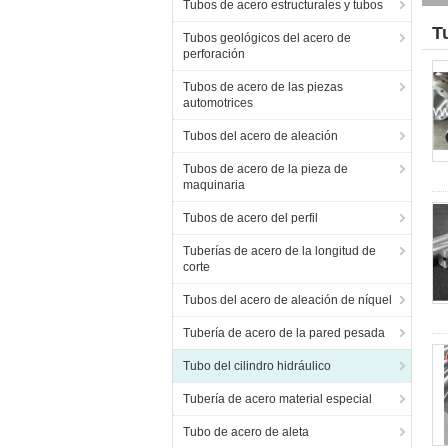
Tubos de acero estructurales y tubos
T
Tubos geológicos del acero de
perforación
Tubos de acero de las piezas
automotrices
Tubos del acero de aleación
Tubos de acero de la pieza de
maquinaria
Tubos de acero del perfil
Tuberías de acero de la longitud de
corte
Tubos del acero de aleación de níquel
Tubería de acero de la pared pesada
Tubo del cilindro hidráulico
Tubería de acero material especial
Tubo de acero de aleta