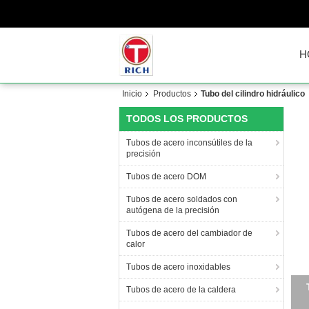
H
Inicio
Productos
Tubo del cilindro hidráulico
TODOS LOS PRODUCTOS
Tubos de acero inconsútiles de la
precisión
Tubos de acero DOM
Tubos de acero soldados con
autógena de la precisión
Tubos de acero del cambiador de
calor
Tubos de acero inoxidables
Tub
Tubos de acero de la caldera