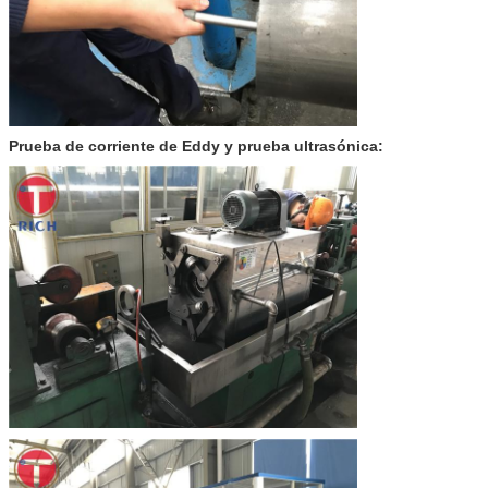
Prueba de corriente de Eddy y prueba ultrasónica: