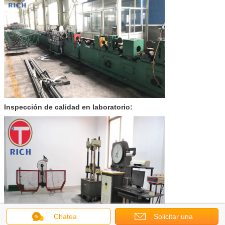
Inspección de calidad en laboratorio:
Chatea
Solicitar una