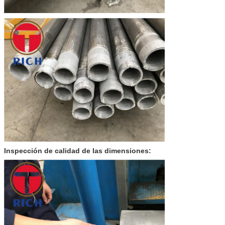
Inspección de calidad de las dimensiones: