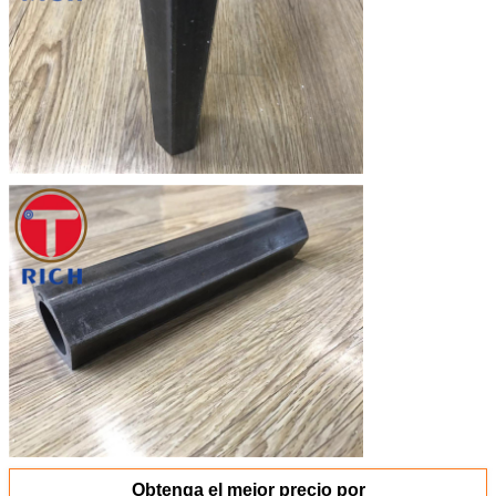
Obtenga el mejor precio por