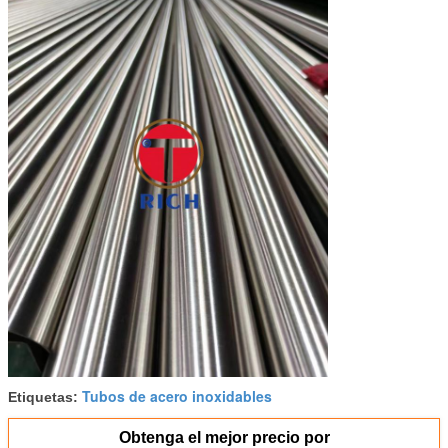
Tubos de acero inoxidables
Etiquetas:
Obtenga el mejor precio por