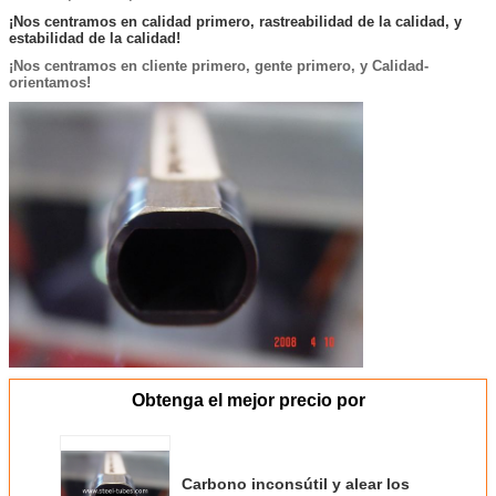
¡Nos centramos en calidad primero, rastreabilidad de la calidad, y
estabilidad de la calidad!
¡Nos centramos en cliente primero, gente primero, y Calidad-
orientamos!
Obtenga el mejor precio por
Carbono inconsútil y alear los