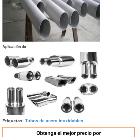
Aplicación de
Tubos de acero inoxidables
Etiquetas:
Obtenga el mejor precio por