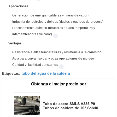
Aplicaciones
:
Generación de energía (calderas y líneas de vapor)
Industria del petróleo y del gas (ductos y equipos de proceso)
Procesamiento químico (reactores de alta temperatura y
intercambiadores de calor)
.
Ventajas
:
Resistencia a altas temperaturas y resistencia a la corrosión
Apta para curvar, soldar y otras operaciones de moldeo
Calidad y fiabilidad constantes
.
tubo del agua de la caldera
Etiquetas:
Obtenga el mejor precio por
Tubo de acero SMLS A335 P9
Tubos de caldera de 10" Sch40