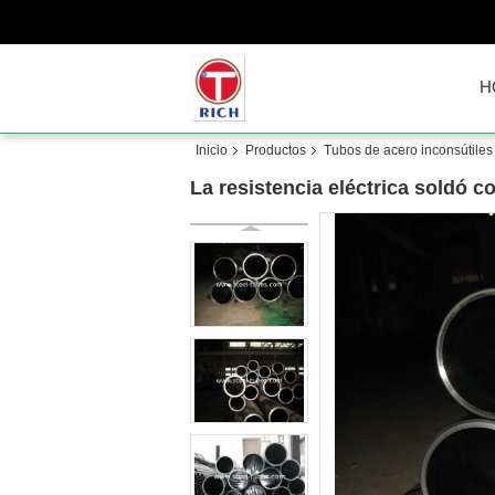
H
Inicio
Productos
Tubos de acero inconsútiles 
La resistencia eléctrica soldó 