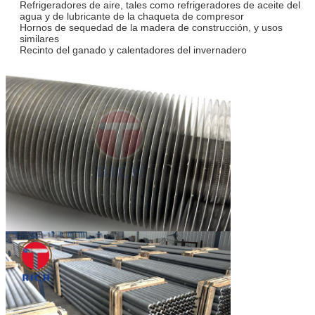
Refrigeradores de aire, tales como refrigeradores de aceite del
agua y de lubricante de la chaqueta de compresor
Hornos de sequedad de la madera de construcción, y usos
similares
Recinto del ganado y calentadores del invernadero