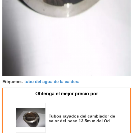
tubo del agua de la caldera
Etiquetas:
Obtenga el mejor precio por
Tubos rayados del cambiador de
calor del peso 13.5m m del Od
63.5m m X